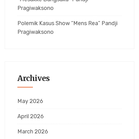
Pragiwaksono
Polemik Kasus Show “Mens Rea” Pandji
Pragiwaksono
Archives
May 2026
April 2026
March 2026