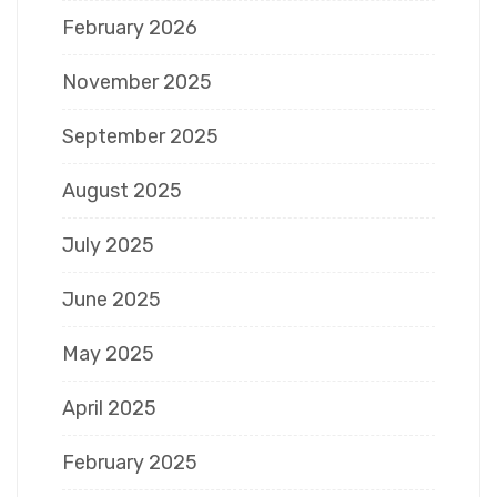
February 2026
November 2025
September 2025
August 2025
July 2025
June 2025
May 2025
April 2025
February 2025