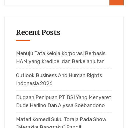
Recent Posts
Menuju Tata Kelola Korporasi Berbasis
HAM yang Kredibel dan Berkelanjutan
Outlook Business And Human Rights
Indonesia 2026
Dugaan Penipuan PT DSI Yang Menyeret
Dude Herlino Dan Alyssa Soebandono
Materi Komedi Suku Toraja Pada Show
“Mesakke Bangsaku” Pandji