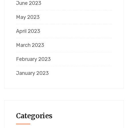
June 2023
May 2023
April 2023
March 2023
February 2023
January 2023
Categories