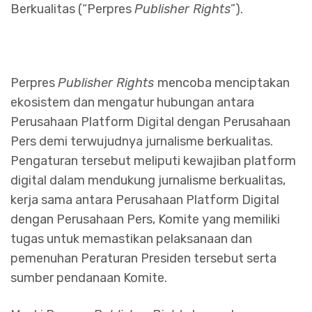
Berkualitas (“Perpres
Publisher Rights
”).
Perpres
Publisher Rights
mencoba menciptakan
ekosistem dan mengatur hubungan antara
Perusahaan Platform Digital dengan Perusahaan
Pers demi terwujudnya jurnalisme berkualitas.
Pengaturan tersebut meliputi kewajiban platform
digital dalam mendukung jurnalisme berkualitas,
kerja sama antara Perusahaan Platform Digital
dengan Perusahaan Pers, Komite yang memiliki
tugas untuk memastikan pelaksanaan dan
pemenuhan Peraturan Presiden tersebut serta
sumber pendanaan Komite.