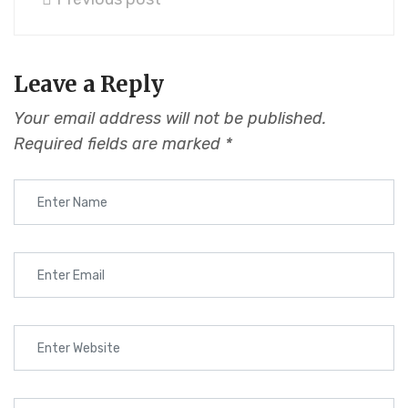
Leave a Reply
Your email address will not be published.
Required fields are marked
*