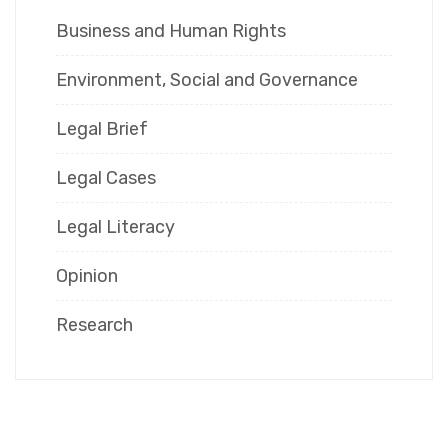
Business and Human Rights
Environment, Social and Governance
Legal Brief
Legal Cases
Legal Literacy
Opinion
Research