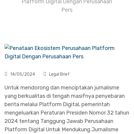
Platform Digital Dengan Perusahaan
Pers
14/05/2024
Legal Brief
Untuk mendorong dan menciptakan jurnalisme
yang berkualitas di tengah masifnya penyebaran
berita melalui Platform Digital, pemerintah
mengeluarkan Peraturan Presiden Nomor 32 tahun
2024 tentang Tanggung Jawab Perusahaan
Platform Digital Untuk Mendukung Jurnalisme