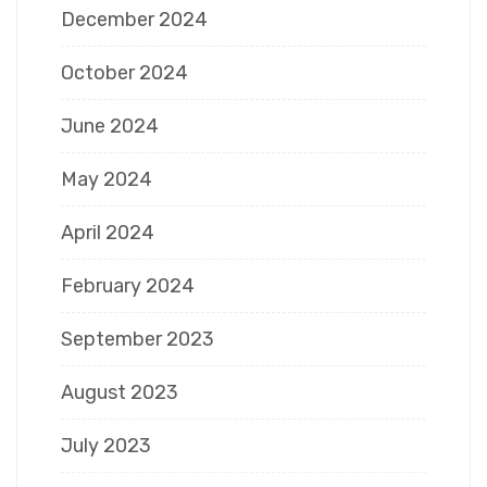
December 2024
October 2024
June 2024
May 2024
April 2024
February 2024
September 2023
August 2023
July 2023