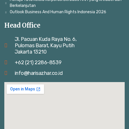
Berkelanjutan
Outlook Business And Human Rights Indonesia 2026
Head Office
Jl. Pacuan Kuda Raya No. 6,
Pulomas Barat, Kayu Putih
Jakarta 13210
+62 (21) 2286-8539
info@harisazhar.co.id