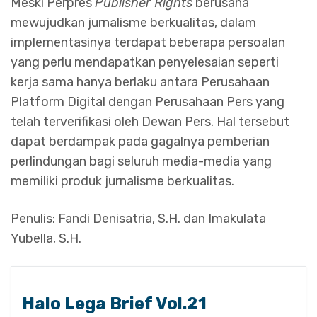
Meski Perpres
Publisher Rights
berusaha
mewujudkan jurnalisme berkualitas, dalam
implementasinya terdapat beberapa persoalan
yang perlu mendapatkan penyelesaian seperti
kerja sama hanya berlaku antara Perusahaan
Platform Digital dengan Perusahaan Pers yang
telah terverifikasi oleh Dewan Pers. Hal tersebut
dapat berdampak pada gagalnya pemberian
perlindungan bagi seluruh media-media yang
memiliki produk jurnalisme berkualitas.
Penulis: Fandi Denisatria, S.H. dan Imakulata
Yubella, S.H.
Halo Lega Brief Vol.21